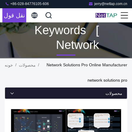
+86-028-84776105-606
jerry@nettap.com.cn
نقل قول
Keywords [
Network
Solutions
/
/
Network Solutions Pro Online Manufacturer
محصولات
خونه
Pro ] Match
network solutions pro
9 محصولات
محصولات