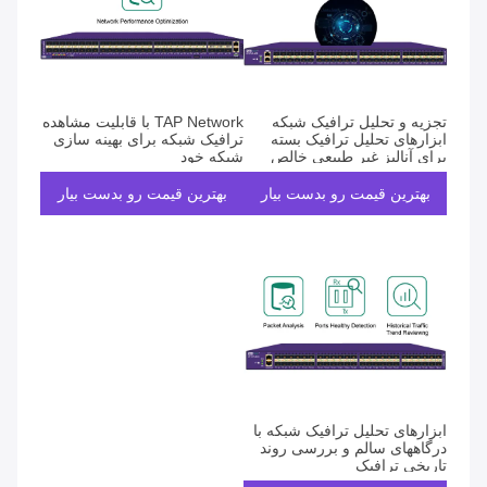
تجزیه و تحلیل ترافیک شبکه
TAP Network با قابلیت مشاهده
ابزارهای تحلیل ترافیک بسته
ترافیک شبکه برای بهینه سازی
برای آنالیز غیر طبیعی خالص
شبکه خود
بهترین قیمت رو بدست بیار
بهترین قیمت رو بدست بیار
ابزارهای تحلیل ترافیک شبکه با
درگاههای سالم و بررسی روند
تاریخی ترافیک