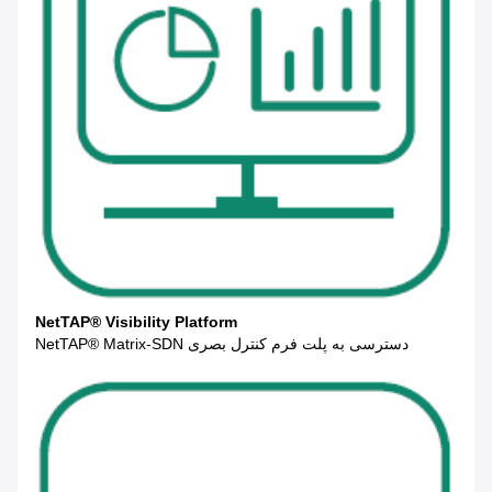
NetTAP® Visibility Platform
دسترسی به پلت فرم کنترل بصری NetTAP® Matrix-SDN