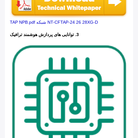
NT-CFTAP-24 26 28XG-D شبکه TAP NPB.pdf
3. توانایی های پردازش هوشمند ترافیک