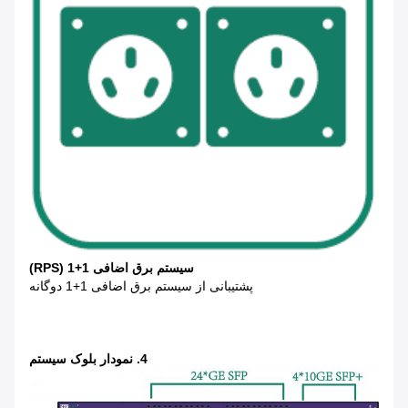
سیستم برق اضافی 1+1 (RPS)
پشتیبانی از سیستم برق اضافی 1+1 دوگانه
4. نمودار بلوک سیستم