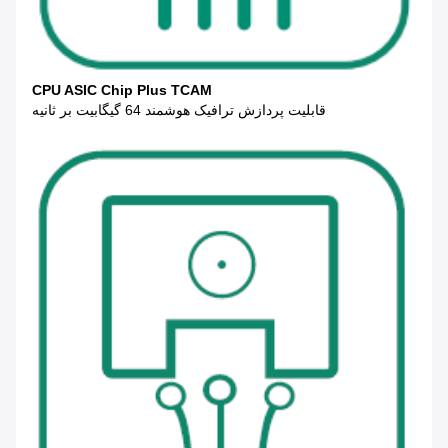
CPU ASIC Chip Plus TCAM
قابلیت پردازش ترافیک هوشمند 64 گیگابیت بر ثانیه