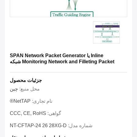
Inline یا SPAN Network Packet Generator
Monitoring Network and Filleting Packet شبکه
جزئیات محصول
محل منبع:
چین
نام تجاری:
NetTAP®
گواهی:
CCC, CE, RoHS
شماره مدل:
NT-CFTAP-24 26 28XG-D