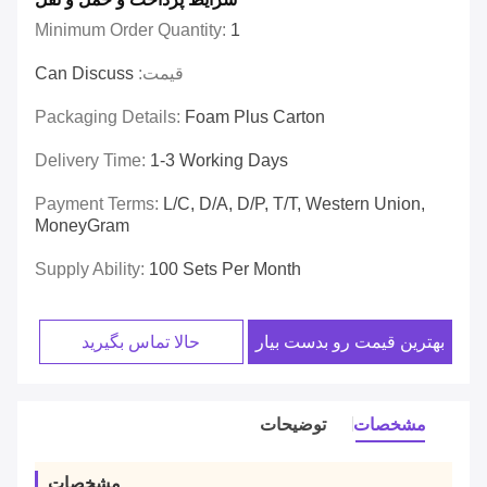
Minimum Order Quantity:
1
قیمت:
Can Discuss
Packaging Details:
Foam Plus Carton
Delivery Time:
1-3 Working Days
Payment Terms:
L/C, D/A, D/P, T/T, Western Union,
MoneyGram
Supply Ability:
100 Sets Per Month
بهترین قیمت رو بدست بیار
حالا تماس بگیرید
مشخصات
توضیحات
مشخصات