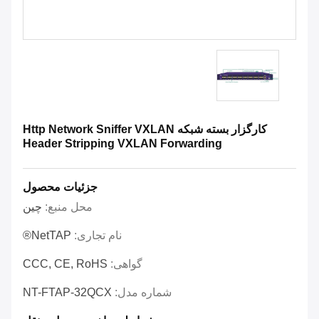
کارگزار بسته شبکه Http Network Sniffer VXLAN
Header Stripping VXLAN Forwarding
جزئیات محصول
محل منبع:
چین
نام تجاری:
NetTAP®
گواهی:
CCC, CE, RoHS
شماره مدل:
NT-FTAP-32QCX