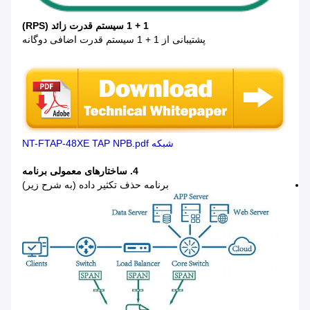
1 + 1 سیستم قدرت زائد (RPS)
پشتیبانی از 1 + 1 سیستم قدرت اضافی دوگانه
شبکه NT-FTAP-48XE TAP NPB.pdf
4. ساختارهای معمولی برنامه
برنامه حذف تکثیر داده (به شرح زیر)