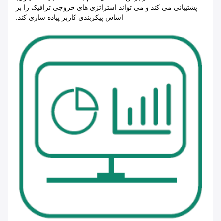
پشتیبانی می کند و می تواند استراتژی های خروجی ترافیک را بر
اساس پیکربندی کاربر پیاده سازی کند.