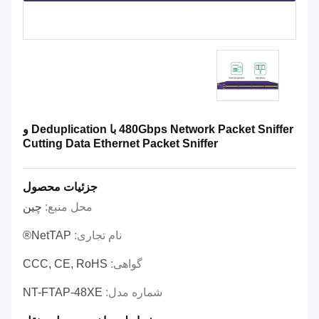
480Gbps Network Packet Sniffer با Deduplication و
Cutting Data Ethernet Packet Sniffer
جزئیات محصول
محل منبع:
چین
نام تجاری:
NetTAP®
گواهی:
CCC, CE, RoHS
شماره مدل:
NT-FTAP-48XE