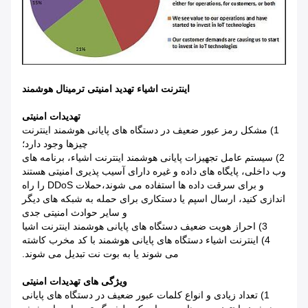
اینترنت اشیاء تهدید امنیتی ترمینال هوشمند
تهدیدات امنیتی
1) مشکل رمز عبور ضعیف در دستگاه های پایانی هوشمند اینترنت
چیزها وجود دارد؛
2) سیستم عامل تجهیزات پایانی هوشمند اینترنت اشیاء، برنامه های
وب داخلی، پایگاه های داده و غیره دارای آسیب پذیری امنیتی هستند
و برای سرقت داده ها استفاده می شوند،حملات DDoS را راه
اندازی کنید، ارسال اسپم یا دستکاری برای حمله به شبکه های دیگر
و سایر حوادث امنیتی جدی
3) احراز هویت ضعیف دستگاه های پایانی هوشمند اینترنت اشیا
4) اینترنت اشیاء دستگاه های پایانی هوشمند با کد مخرب کاشته
می شوند یا به بوت نت تبدیل می شوند.
ویژگی های تهدیدات امنیتی
1) تعداد زیادی و انواع کلمات عبور ضعیف در دستگاه های پایانی