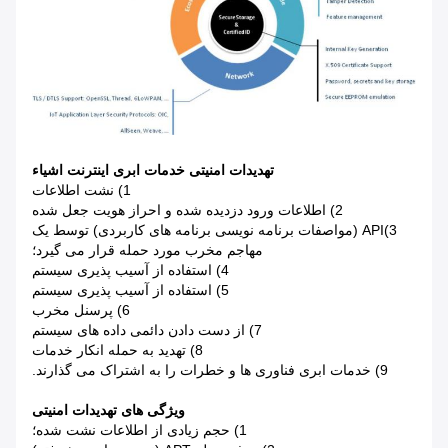
تهدیدات امنیتی خدمات ابری اینترنت اشیاء
1) نشت اطلاعات
2) اطلاعات ورود دزدیده شده و احراز هویت جعل شده
3)API (مواصفات برنامه نویسی برنامه های کاربردی) توسط یک
مهاجم مخرب مورد حمله قرار می گیرد؛
4) استفاده از آسیب پذیری سیستم
5) استفاده از آسیب پذیری سیستم
6) پرسنل مخرب
7) از دست دادن دائمی داده های سیستم
8) تهدید به حمله انکار خدمات
9) خدمات ابری فناوری ها و خطرات را به اشتراک می گذارند.
ویژگی های تهدیدات امنیتی
1) حجم زیادی از اطلاعات نشت شده؛