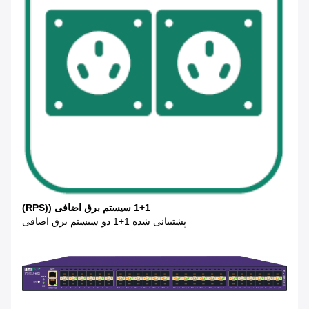
1+1 سیستم برق اضافی ((RPS)
پشتیبانی شده 1+1 دو سیستم برق اضافی