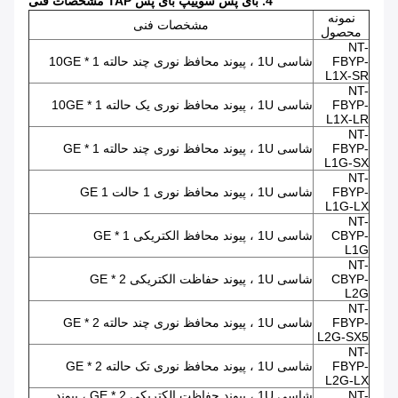
4. بای پس سوییپ بای پس TAP مشخصات فنی
نمونه
مشخصات فنی
محصول
NT-
FBYP-
شاسی 1U ، پیوند محافظ نوری چند حالته 1 * 10GE
L1X-SR
NT-
FBYP-
شاسی 1U ، پیوند محافظ نوری یک حالته 1 * 10GE
L1X-LR
NT-
FBYP-
شاسی 1U ، پیوند محافظ نوری چند حالته 1 * GE
L1G-SX
NT-
FBYP-
شاسی 1U ، پیوند محافظ نوری 1 حالت GE 1
L1G-LX
NT-
CBYP-
شاسی 1U ، پیوند محافظ الکتریکی 1 * GE
L1G
NT-
CBYP-
شاسی 1U ، پیوند حفاظت الکتریکی 2 * GE
L2G
NT-
FBYP-
شاسی 1U ، پیوند محافظ نوری چند حالته 2 * GE
L2G-SX5
NT-
FBYP-
شاسی 1U ، پیوند محافظ نوری تک حالته 2 * GE
L2G-LX
NT-
شاسی 1U ، پیوند حفاظت الکتریکی 2 * GE ، پیوند