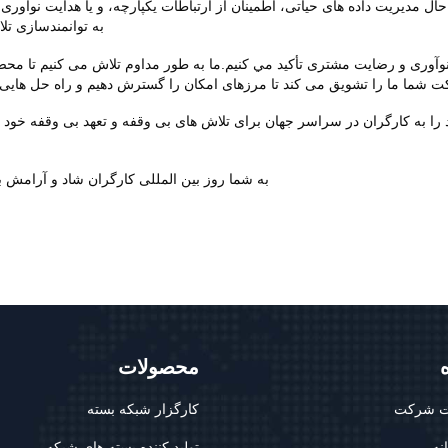
به توانمندسازی تلا
، نوآوری و رضایت مشتری تأكيد مي كنيم.ما به طور مداوم تلاش می کنیم تا محص
رکت شما ما را تشویق می کند تا مرزهای امکان را گسترش دهیم و راه حل هایی 
ه ترین قدردانی خود را به کارگران در سراسر جهان برای تلاش های بی وقفه و تعهد بی
به شما روز بین المللی کارگران شاد و آرامش ب
ه
محصولات
 شرکت
کارگزار شبکه بسته
نه
تولید کننده بسته های شبکه