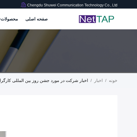
Chengdu Shuwei Communication Technology Co., Ltd.
صفحه اصلی
محصولات
خونه
/
اخبار
/
اخبار شرکت در مورد جشن روز بین المللی کارگران 