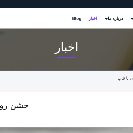
درباره ما
اخبار
Blog
اخبار
با نتاپ!
جشن روز 